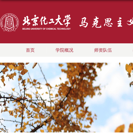
首页
学院概况
师资队伍