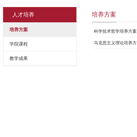
培养方案
人才培养
培养方案
科学技术哲学培养方案
马克思主义理论培养方
学院课程
教学成果