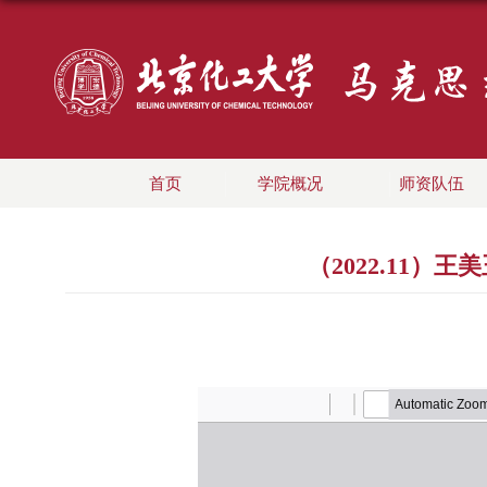
首页
学院概况
师资队伍
（2022.11