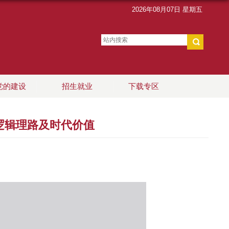
2026年08月07日 星期五
党的建设
招生就业
下载专区
的逻辑理路及时代价值