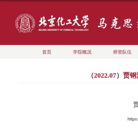
首页
学院概况
师资队伍
（2022.07
http